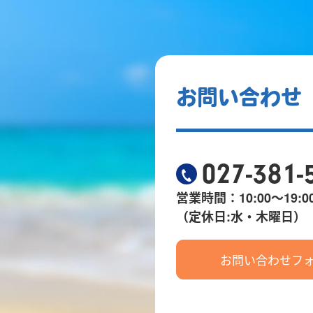
お問い合わせ
027-381-
営業時間：10:00～19:0
（定休日:水・木曜日）
お問い合わせフ