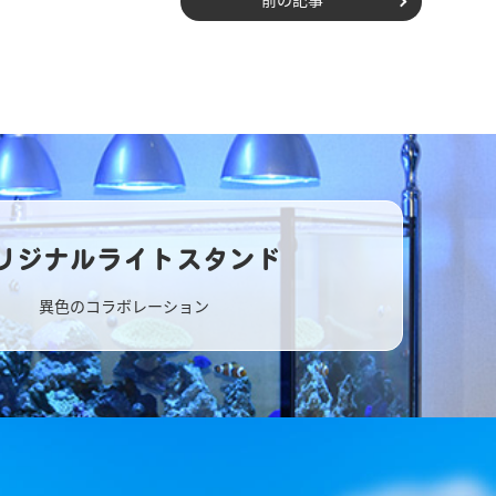
リジナルライトスタンド
異色のコラボレーション