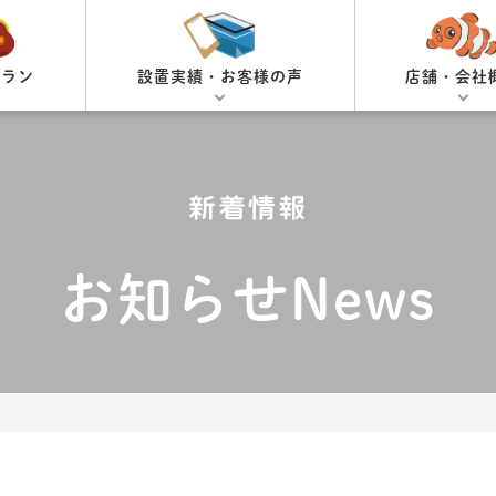
プラン
設置実績・お客様の声
店舗・会社
新着情報
お知らせNews