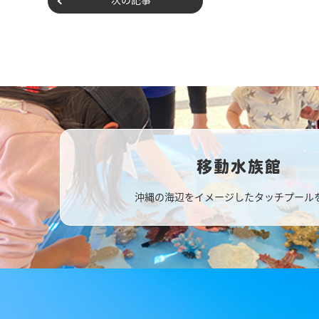
移動水族館
沖縄の海辺をイメージしたタッチプール