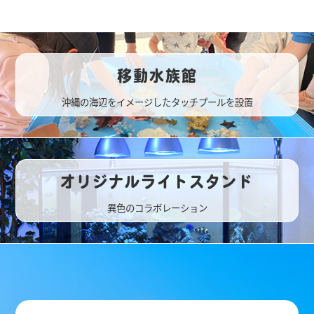
移動水族館
沖縄の海辺をイメージしたタッチプールを設置
オリジナルライトスタンド
異色のコラボレーション