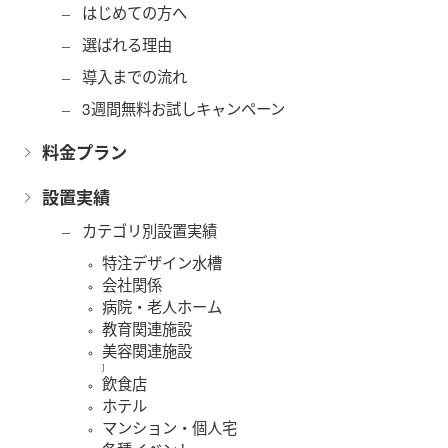
はじめての方へ
選ばれる理由
導入までの流れ
3週間無料お試しキャンペーン
料金プラン
設置実績
カテゴリ別設置実績
特注デザイン水槽
会社関係
病院・老人ホーム
教育関連施設
美容関連施設
]
飲食店
ホテル
マンション・個人宅