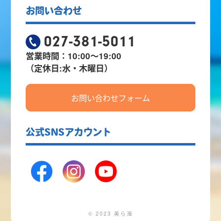
お問い合わせ
027-381-5011
営業時間：10:00～19:00
（定休日:水・木曜日）
お問い合わせフォーム
公式SNSアカウント
© 2023 美ら海