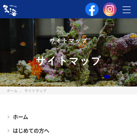
サイトマップ
サイトマップ
ホーム
サイトマップ
ホーム
はじめての方へ