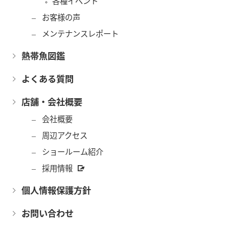
各種イベント
お客様の声
メンテナンスレポート
熱帯魚図鑑
よくある質問
店舗・会社概要
会社概要
周辺アクセス
ショールーム紹介
採用情報
個人情報保護方針
お問い合わせ