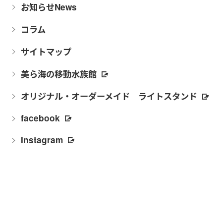
お知らせNews
コラム
サイトマップ
美ら海の移動水族館
オリジナル・オーダーメイド ライトスタンド
facebook
Instagram