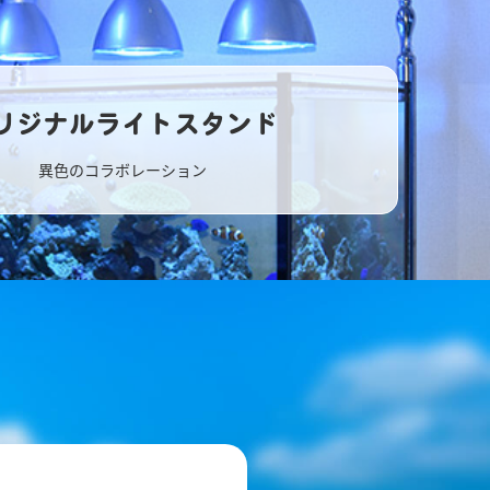
リジナルライトスタンド
異色のコラボレーション