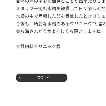
自然の海の中を垣間見ることが出来たりしま
スタッフ一同も水槽を観賞して日々楽しんだ
水槽の中で産卵した卵を目撃したときはちょ
今後も＂綺麗な水槽のあるクリニック”と言
美ら海さんどうかよろしくお願いしますね。
大野内科クリニック様
次の声へ