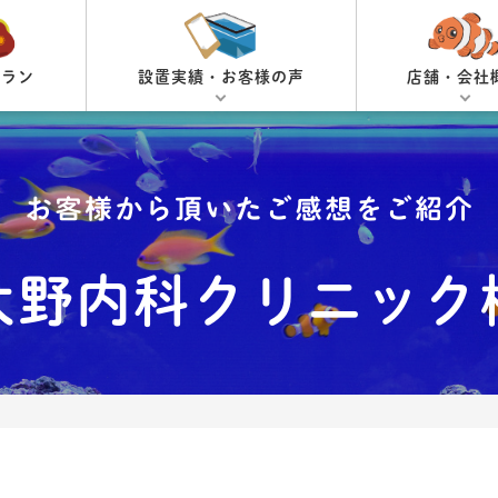
プラン
設置実績・お客様の声
店舗・会社
お客様から頂いたご感想をご紹介
大野内科クリニック