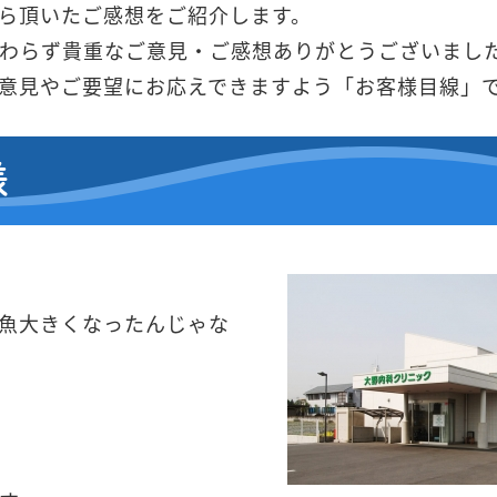
ら頂いたご感想をご紹介します。
わらず貴重なご意見・ご感想ありがとうございまし
意見やご要望にお応えできますよう「お客様目線」
様
魚大きくなったんじゃな