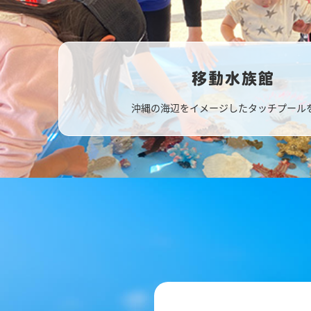
移動水族館
沖縄の海辺をイメージしたタッチプール