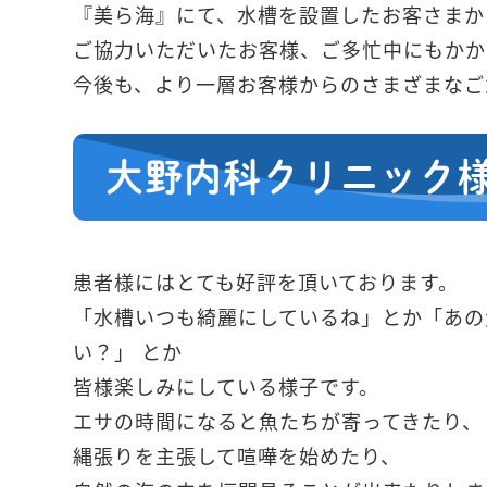
『美ら海』にて、水槽を設置したお客さまか
ご協力いただいたお客様、ご多忙中にもかか
今後も、より一層お客様からのさまざまなご
大野内科クリニック
患者様にはとても好評を頂いております。
「水槽いつも綺麗にしているね」とか「あの
い？」 とか
皆様楽しみにしている様子です。
エサの時間になると魚たちが寄ってきたり、
縄張りを主張して喧嘩を始めたり、