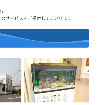
た。
でのサービスをご提供してまいります。