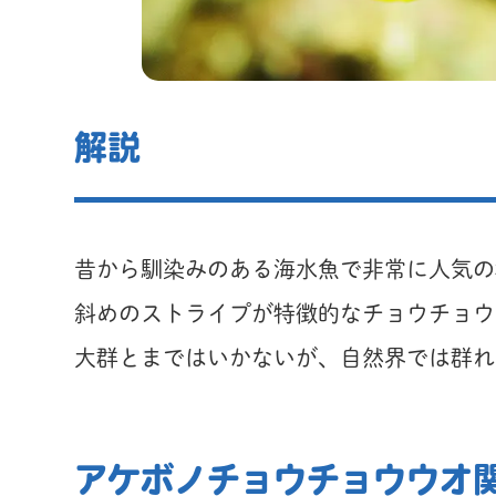
解説
昔から馴染みのある海水魚で非常に人気の
斜めのストライプが特徴的なチョウチョウ
大群とまではいかないが、自然界では群れ
アケボノチョウチョウウオ