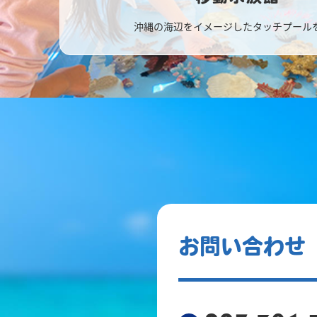
沖縄の海辺をイメージしたタッチプール
お問い合わせ