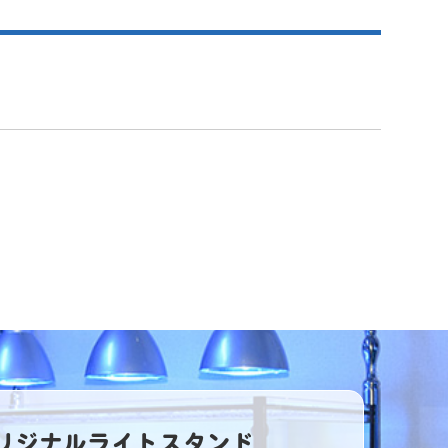
リジナルライトスタンド