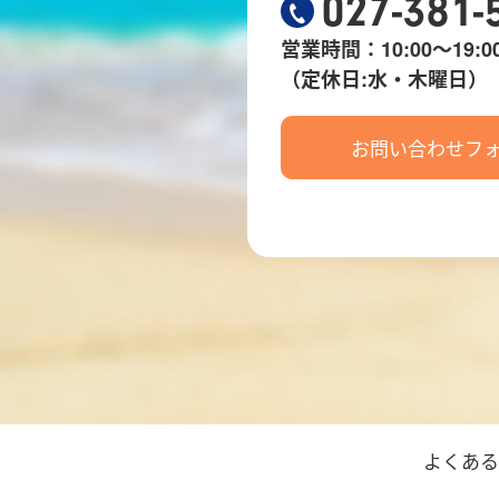
027-381-
営業時間：10:00～19:0
（定休日:水・木曜日）
お問い合わせフ
よくあ