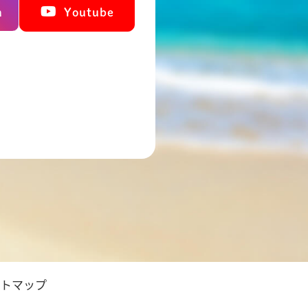
m
Youtube
トマップ