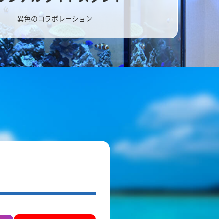
異色のコラボレーション