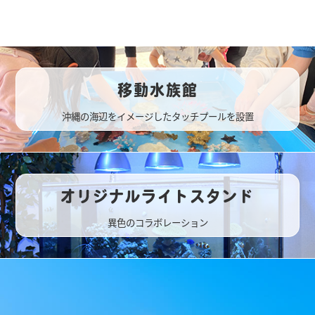
移動水族館
沖縄の海辺をイメージしたタッチプールを設置
オリジナルライトスタンド
異色のコラボレーション