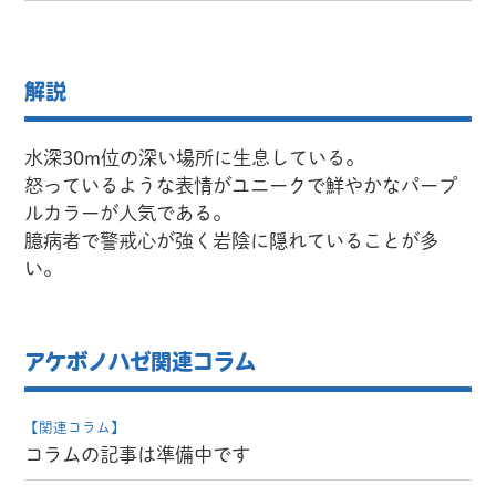
解説
水深30m位の深い場所に生息している。
怒っているような表情がユニークで鮮やかなパープ
ルカラーが人気である。
臆病者で警戒心が強く岩陰に隠れていることが多
い。
アケボノハゼ関連コラム
【関連コラム】
コラムの記事は準備中です