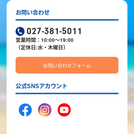
お問い合わせ
027-381-5011
営業時間：10:00～19:00
（定休日:水・木曜日）
お問い合わせフォーム
公式SNSアカウント