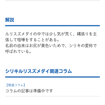
解説
ルリスズメダイの中では少し気が荒く、縄張りを主
張して喧嘩をすることがある。
名前の由来はお尻が黄色いためで、シリキの愛称で
呼ばれている。
シリキルリスズメダイ関連コラム
【関連コラム】
コラムの記事は準備中です