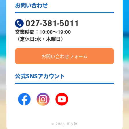
お問い合わせ
027-381-5011
営業時間：10:00～19:00
（定休日:水・木曜日）
お問い合わせフォーム
公式SNSアカウント
© 2023 美ら海