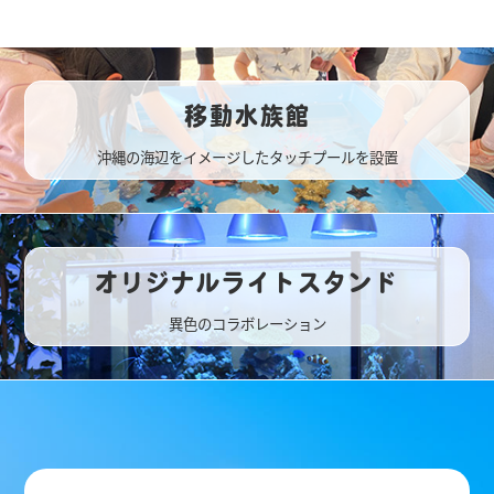
移動水族館
沖縄の海辺をイメージしたタッチプールを設置
オリジナルライトスタンド
異色のコラボレーション