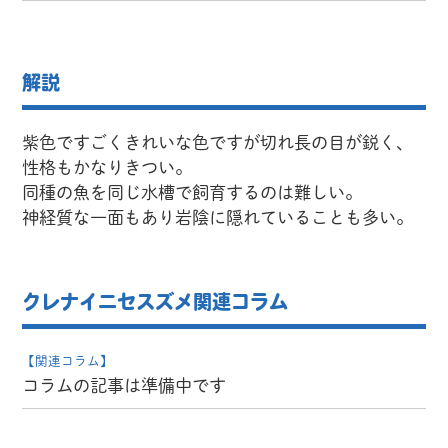
解説
紫色ですごくきれいな色ですが切れ長の目が鋭く、
性格もかなりきつい。
同種の魚を同じ水槽で飼育するのは難しい。
神経質な一面もあり岩陰に隠れていることも多い。
クレナイニセスズメ関連コラム
【関連コラム】
コラムの記事は準備中です