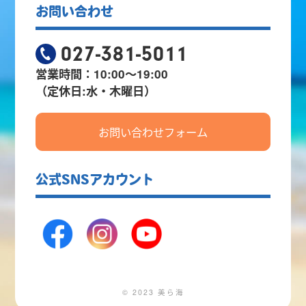
お問い合わせ
027-381-5011
営業時間：10:00～19:00
（定休日:水・木曜日）
お問い合わせフォーム
公式SNSアカウント
© 2023 美ら海