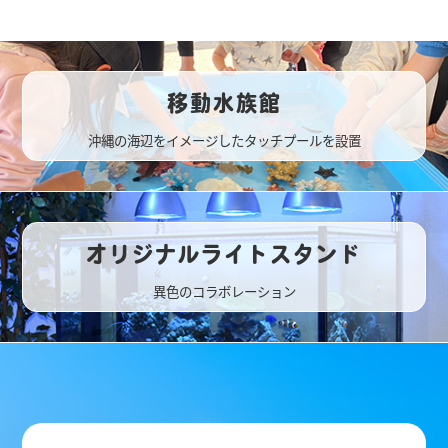
移動水族館
沖縄の海辺をイメージしたタッチプールを設置
オリジナルライトスタンド
異色のコラボレーション