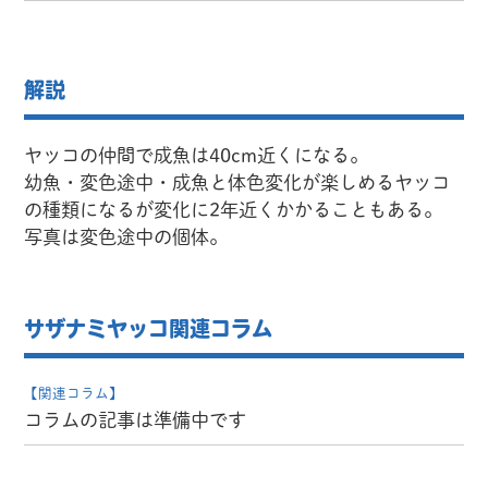
解説
ヤッコの仲間で成魚は40cm近くになる。
幼魚・変色途中・成魚と体色変化が楽しめるヤッコ
の種類になるが変化に2年近くかかることもある。
写真は変色途中の個体。
サザナミヤッコ関連コラム
【関連コラム】
コラムの記事は準備中です