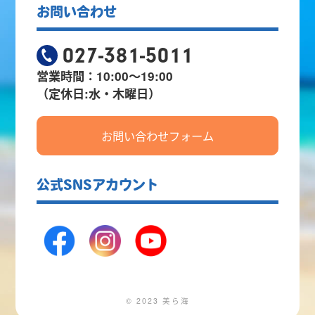
お問い合わせ
027-381-5011
営業時間：10:00～19:00
（定休日:水・木曜日）
お問い合わせフォーム
公式SNSアカウント
© 2023 美ら海