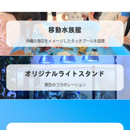
移動水族館
沖縄の海辺をイメージしたタッチプールを設置
オリジナルライトスタンド
異色のコラボレーション