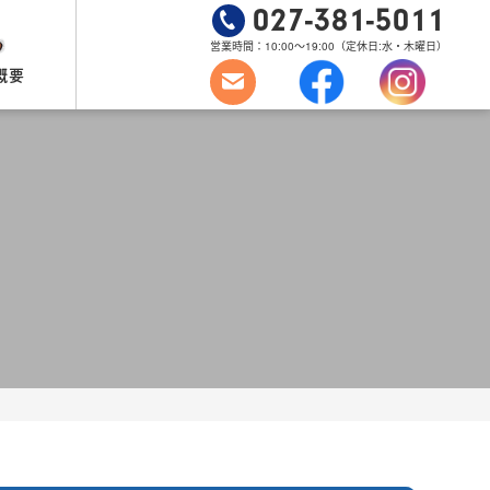
027-381-5011
営業時間：10:00～19:00
（定休日:水・木曜日）
概要