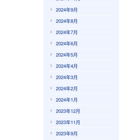
2024年9月
2024年8月
2024年7月
2024年6月
2024年5月
2024年4月
2024年3月
2024年2月
2024年1月
2023年12月
2023年11月
2023年9月