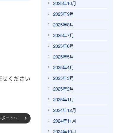
2025年10月
2025年9月
2025年8月
2025年7月
2025年6月
2025年5月
2025年4月
せください
2025年3月
2025年2月
2025年1月
2024年12月
レポートへ
2024年11月
2024年10月