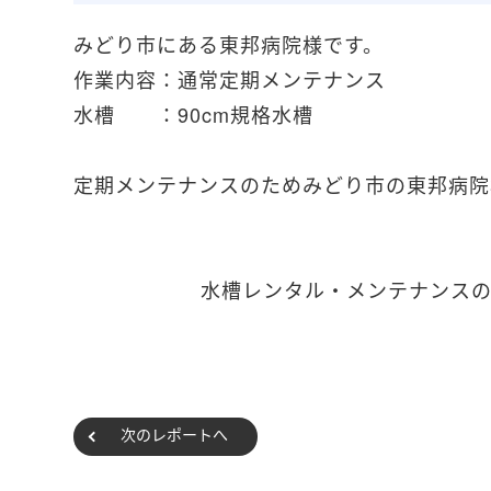
みどり市にある東邦病院様です。
作業内容：通常定期メンテナンス
水槽 ：90cm規格水槽
定期メンテナンスのためみどり市の東邦病院
水槽レンタル・メンテナンス
次のレポートへ