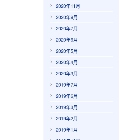
2020年11月
2020年9月
2020年7月
2020年6月
2020年5月
2020年4月
2020年3月
2019年7月
2019年6月
2019年3月
2019年2月
2019年1月