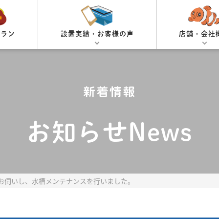
プラン
設置実績・お客様の声
店舗・会社
新着情報
お知らせNews
お伺いし、水槽メンテナンスを行いました。