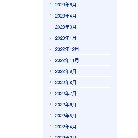
2023年8月
2023年4月
2023年3月
2023年1月
2022年12月
2022年11月
2022年9月
2022年8月
2022年7月
2022年6月
2022年5月
2022年4月
2022年3月