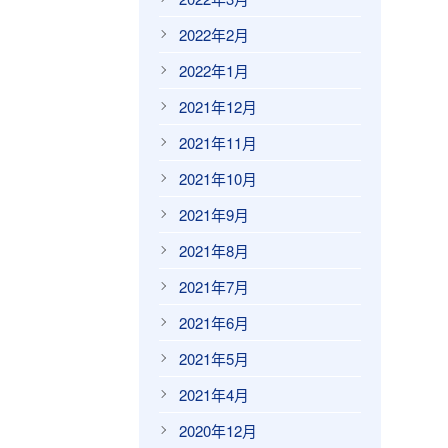
2022年2月
2022年1月
2021年12月
2021年11月
2021年10月
2021年9月
2021年8月
2021年7月
2021年6月
2021年5月
2021年4月
2020年12月