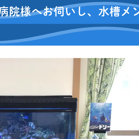
病院様へお伺いし、水槽メ