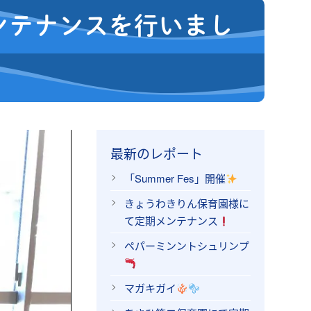
ンテナンスを行いまし
最新のレポート
「Summer Fes」開催
きょうわきりん保育園様に
て定期メンテナンス
ペパーミンントシュリンプ
マガキガイ