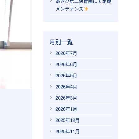
あさひ第二保育園にて定期
メンテナンス
月別一覧
2026年7月
2026年6月
2026年5月
2026年4月
2026年3月
2026年1月
2025年12月
2025年11月