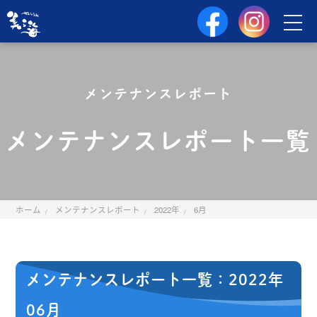
メンテナンスレポート
メンテナンスレポート一覧
ホーム
メンテナンスレポート
2022年
6月
メンテナンスレポート一覧：2022年
06月