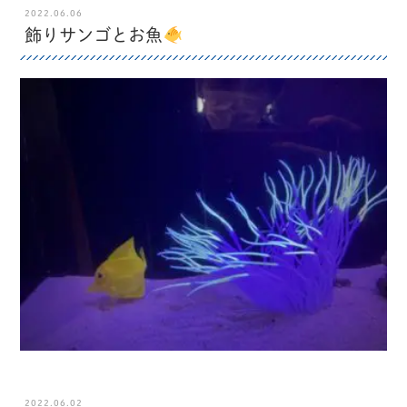
2022.06.06
飾りサンゴとお魚
2022.06.02