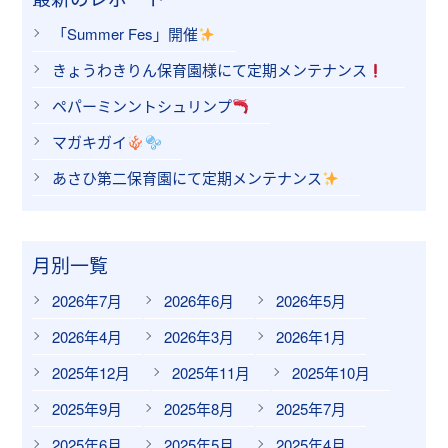
「Summer Fes」開催
きょうわきりん保育園様にて定期メンテナンス
ペパーミンントシュリンプ
マガキガイ
あさひ第二保育園にて定期メンテナンス
月別一覧
2026年7月
2026年6月
2026年5月
2026年4月
2026年3月
2026年1月
2025年12月
2025年11月
2025年10月
2025年9月
2025年8月
2025年7月
2025年6月
2025年5月
2025年4月