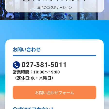
異色のコラボレーション
お問い合わせ
027-381-5011
営業時間：10:00～19:00
（定休日:水・木曜日）
お問い合わせフォーム