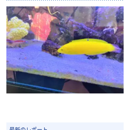
最新のレポート