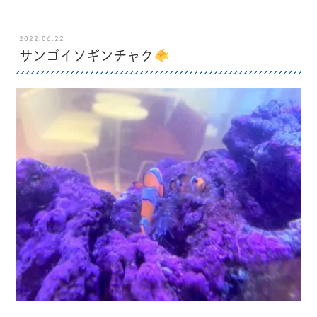
2022.06.22
サンゴイソギンチャク