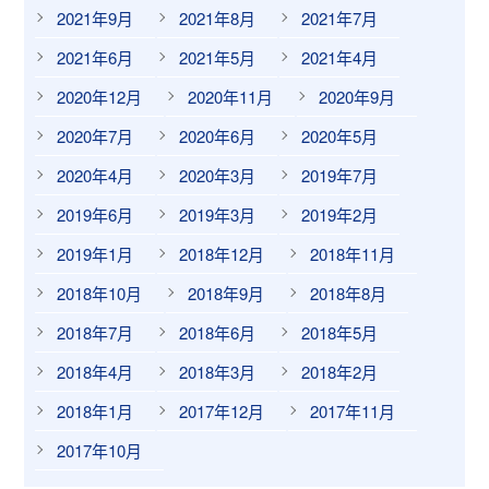
2021年9月
2021年8月
2021年7月
2021年6月
2021年5月
2021年4月
2020年12月
2020年11月
2020年9月
2020年7月
2020年6月
2020年5月
2020年4月
2020年3月
2019年7月
2019年6月
2019年3月
2019年2月
2019年1月
2018年12月
2018年11月
2018年10月
2018年9月
2018年8月
2018年7月
2018年6月
2018年5月
2018年4月
2018年3月
2018年2月
2018年1月
2017年12月
2017年11月
2017年10月