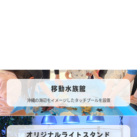
移動水族館
沖縄の海辺をイメージしたタッチプールを設置
オリジナルライトスタンド