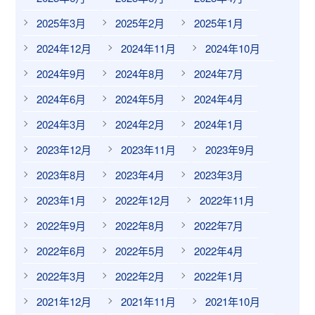
2025年3月
2025年2月
2025年1月
2024年12月
2024年11月
2024年10月
2024年9月
2024年8月
2024年7月
2024年6月
2024年5月
2024年4月
2024年3月
2024年2月
2024年1月
2023年12月
2023年11月
2023年9月
2023年8月
2023年4月
2023年3月
2023年1月
2022年12月
2022年11月
2022年9月
2022年8月
2022年7月
2022年6月
2022年5月
2022年4月
2022年3月
2022年2月
2022年1月
2021年12月
2021年11月
2021年10月