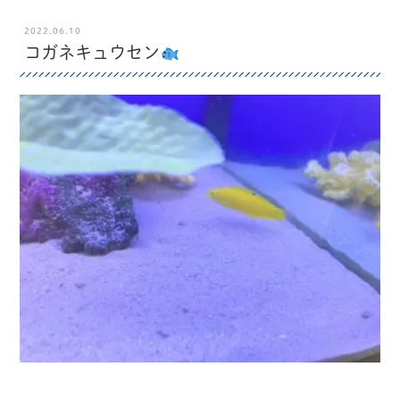
2022.06.10
コガネキュウセン