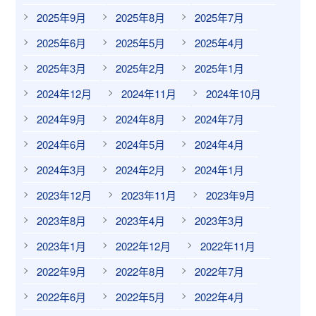
2025年9月
2025年8月
2025年7月
2025年6月
2025年5月
2025年4月
2025年3月
2025年2月
2025年1月
2024年12月
2024年11月
2024年10月
2024年9月
2024年8月
2024年7月
2024年6月
2024年5月
2024年4月
2024年3月
2024年2月
2024年1月
2023年12月
2023年11月
2023年9月
2023年8月
2023年4月
2023年3月
2023年1月
2022年12月
2022年11月
2022年9月
2022年8月
2022年7月
2022年6月
2022年5月
2022年4月