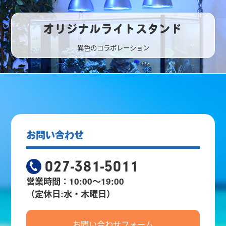
オリジナルライトスタンド
異色のコラボレーション
お問い合わせ
027-381-5011
営業時間：10:00～19:00
（定休日:水・木曜日）
お問い合わせフォーム