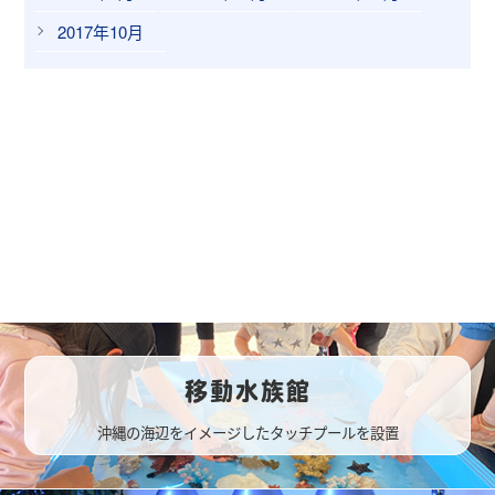
2017年10月
移動水族館
沖縄の海辺をイメージしたタッチプールを設置