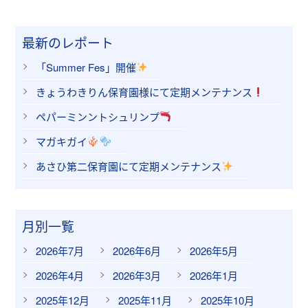
最新のレポート
「Summer Fes」開催
きょうわきりん保育園様にて定期メンテナンス
ペパーミンントシュリンプ
マガキガイ
あさひ第二保育園にて定期メンテナンス
月別一覧
2026年7月
2026年6月
2026年5月
2026年4月
2026年3月
2026年1月
2025年12月
2025年11月
2025年10月