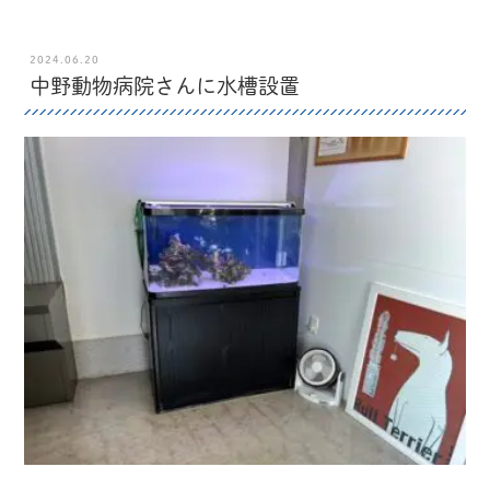
2024.06.20
中野動物病院さんに水槽設置