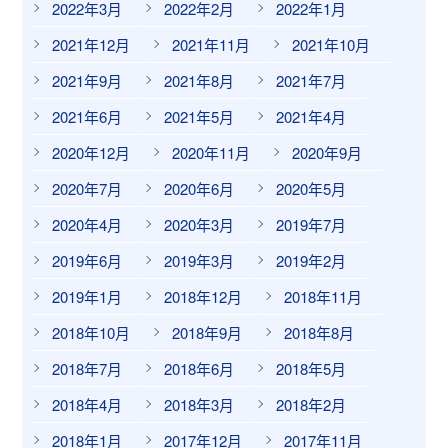
2022年3月
2022年2月
2022年1月
2021年12月
2021年11月
2021年10月
2021年9月
2021年8月
2021年7月
2021年6月
2021年5月
2021年4月
2020年12月
2020年11月
2020年9月
2020年7月
2020年6月
2020年5月
2020年4月
2020年3月
2019年7月
2019年6月
2019年3月
2019年2月
2019年1月
2018年12月
2018年11月
2018年10月
2018年9月
2018年8月
2018年7月
2018年6月
2018年5月
2018年4月
2018年3月
2018年2月
2018年1月
2017年12月
2017年11月