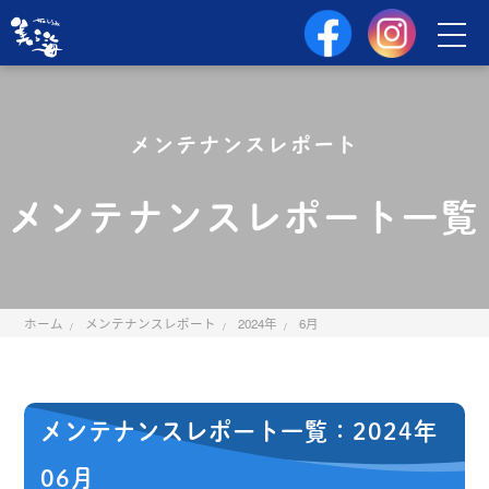
メンテナンスレポート
メンテナンスレポート一覧
ホーム
メンテナンスレポート
2024年
6月
メンテナンスレポート一覧：2024年
06月