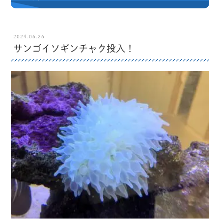
2024.06.26
サンゴイソギンチャク投入！