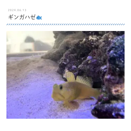
2024.06.13
ギンガハゼ