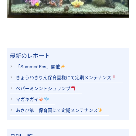
最新のレポート
「Summer Fes」開催
きょうわきりん保育園様にて定期メンテナンス
ペパーミンントシュリンプ
マガキガイ
あさひ第二保育園にて定期メンテナンス