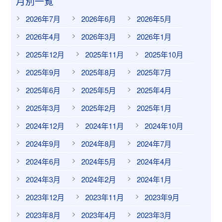
月別一覧
2026年7月
2026年6月
2026年5月
2026年4月
2026年3月
2026年1月
2025年12月
2025年11月
2025年10月
2025年9月
2025年8月
2025年7月
2025年6月
2025年5月
2025年4月
2025年3月
2025年2月
2025年1月
2024年12月
2024年11月
2024年10月
2024年9月
2024年8月
2024年7月
2024年6月
2024年5月
2024年4月
2024年3月
2024年2月
2024年1月
2023年12月
2023年11月
2023年9月
2023年8月
2023年4月
2023年3月