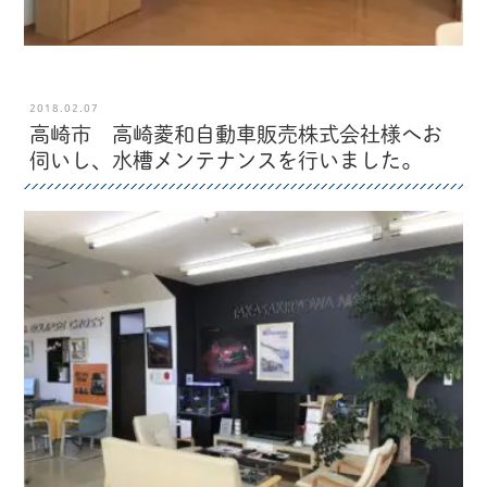
2018.02.07
高崎市 高崎菱和自動車販売株式会社様へお
伺いし、水槽メンテナンスを行いました。