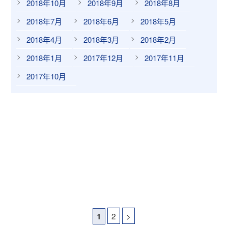
2018年10月
2018年9月
2018年8月
2018年7月
2018年6月
2018年5月
2018年4月
2018年3月
2018年2月
2018年1月
2017年12月
2017年11月
2017年10月
2
>
1