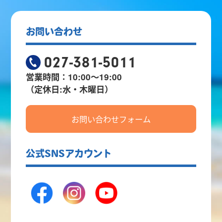
お問い合わせ
027-381-5011
営業時間：10:00～19:00
（定休日:水・木曜日）
お問い合わせフォーム
公式SNSアカウント