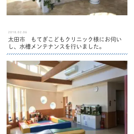
2018.02.06
太田市 もてぎこどもクリニック様にお伺い
し、水槽メンテナンスを行いました。