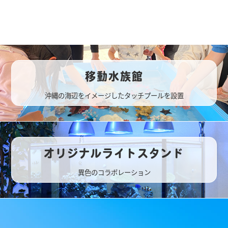
移動水族館
沖縄の海辺をイメージしたタッチプールを設置
オリジナルライトスタンド
異色のコラボレーション