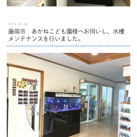
2018.02.28
藤岡市 あかねこども園様へお伺いし、水槽
メンテナンスを行いました。