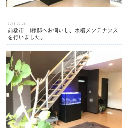
2018.02.28
前橋市 I様邸へお伺いし、水槽メンテナンス
を行いました。