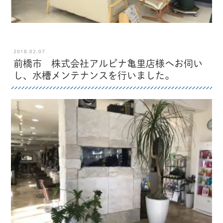
2018.02.07
前橋市 株式会社アルピナ亀里店様へお伺い
し、水槽メンテナンスを行いました。