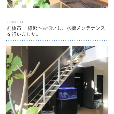
2018.02.13
前橋市 I様邸へお伺いし、水槽メンテナンス
を行いました。