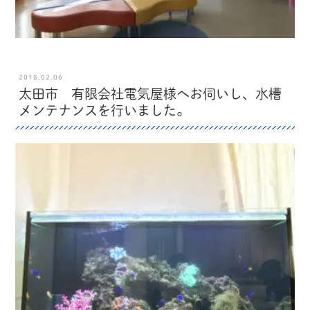
2018.02.06
太田市 有限会社電気屋様へお伺いし、水槽
メンテナンスを行いました。