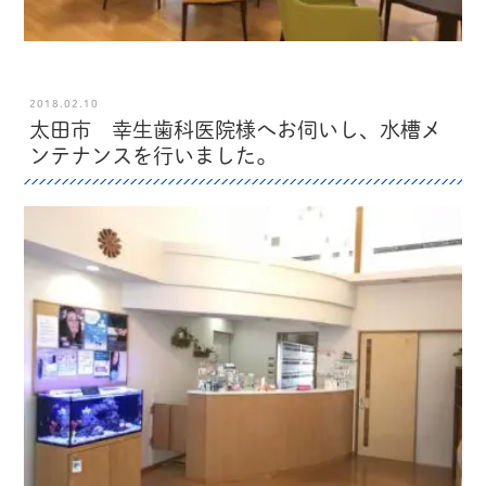
2018.02.10
太田市 幸生歯科医院様へお伺いし、水槽メ
ンテナンスを行いました。