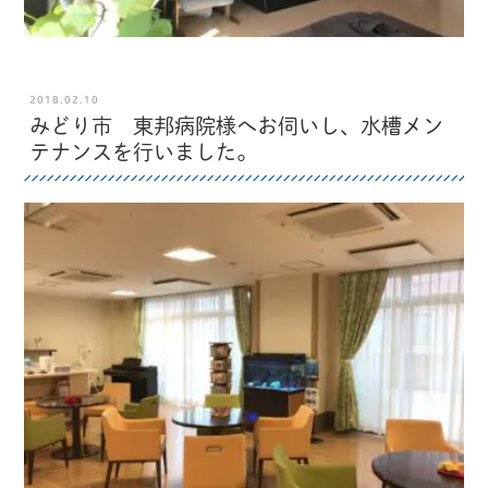
2018.02.10
みどり市 東邦病院様へお伺いし、水槽メン
テナンスを行いました。