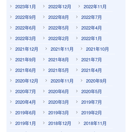
2023年1月
2022年12月
2022年11月
2022年9月
2022年8月
2022年7月
2022年6月
2022年5月
2022年4月
2022年3月
2022年2月
2022年1月
2021年12月
2021年11月
2021年10月
2021年9月
2021年8月
2021年7月
2021年6月
2021年5月
2021年4月
2020年12月
2020年11月
2020年9月
2020年7月
2020年6月
2020年5月
2020年4月
2020年3月
2019年7月
2019年6月
2019年3月
2019年2月
2019年1月
2018年12月
2018年11月