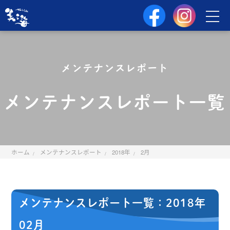
メンテナンスレポート
メンテナンスレポート一覧
ホーム
メンテナンスレポート
2018年
2月
メンテナンスレポート一覧：2018年
02月