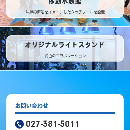
移動水族館
沖縄の海辺をイメージしたタッチプールを設置
オリジナルライトスタンド
異色のコラボレーション
お問い合わせ
027-381-5011