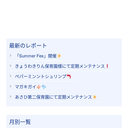
最新のレポート
「Summer Fes」開催
きょうわきりん保育園様にて定期メンテナンス
ペパーミンントシュリンプ
マガキガイ
あさひ第二保育園にて定期メンテナンス
月別一覧