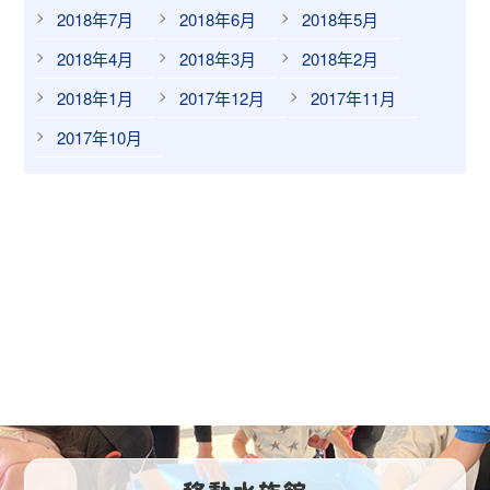
2018年7月
2018年6月
2018年5月
2018年4月
2018年3月
2018年2月
2018年1月
2017年12月
2017年11月
2017年10月