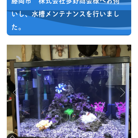
藤岡市 株式会社多野商会様へお伺
いし、水槽メンテナンスを行いまし
た。