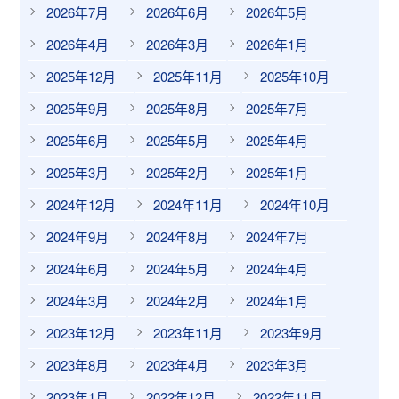
2026年7月
2026年6月
2026年5月
2026年4月
2026年3月
2026年1月
2025年12月
2025年11月
2025年10月
2025年9月
2025年8月
2025年7月
2025年6月
2025年5月
2025年4月
2025年3月
2025年2月
2025年1月
2024年12月
2024年11月
2024年10月
2024年9月
2024年8月
2024年7月
2024年6月
2024年5月
2024年4月
2024年3月
2024年2月
2024年1月
2023年12月
2023年11月
2023年9月
2023年8月
2023年4月
2023年3月
2023年1月
2022年12月
2022年11月