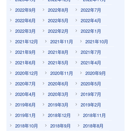
2022年9月
2022年8月
2022年7月
2022年6月
2022年5月
2022年4月
2022年3月
2022年2月
2022年1月
2021年12月
2021年11月
2021年10月
2021年9月
2021年8月
2021年7月
2021年6月
2021年5月
2021年4月
2020年12月
2020年11月
2020年9月
2020年7月
2020年6月
2020年5月
2020年4月
2020年3月
2019年7月
2019年6月
2019年3月
2019年2月
2019年1月
2018年12月
2018年11月
2018年10月
2018年9月
2018年8月