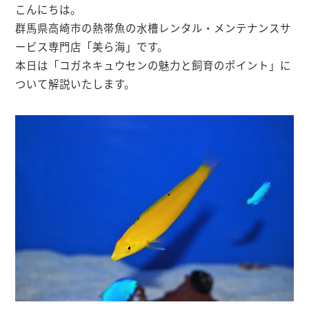
こんにちは。
群馬県高崎市の熱帯魚の水槽レンタル・メンテナンスサ
ービス専門店「美ら海」です。
本日は「コガネキュウセンの魅力と飼育のポイント」に
ついて解説いたします。