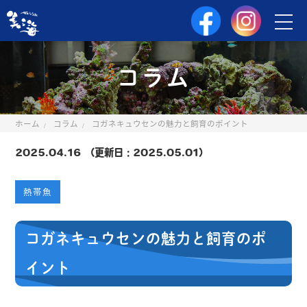
コラム
ホーム
コラム
コガネキュウセンの魅力と飼育のポイント
2025.04.16 （更新日：2025.05.01）
熱帯魚
コガネキュウセンの魅力と飼育のポ
イント