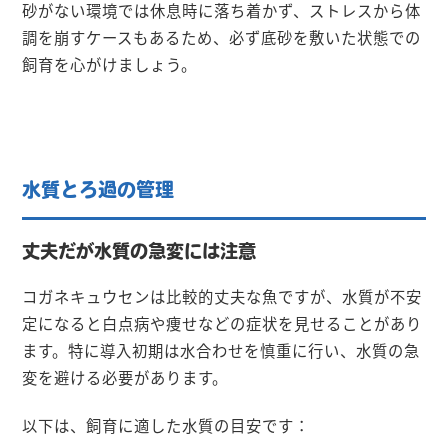
砂がない環境では休息時に落ち着かず、ストレスから体
調を崩すケースもあるため、必ず底砂を敷いた状態での
飼育を心がけましょう。
水質とろ過の管理
丈夫だが水質の急変には注意
コガネキュウセンは比較的丈夫な魚ですが、水質が不安
定になると白点病や痩せなどの症状を見せることがあり
ます。特に導入初期は水合わせを慎重に行い、水質の急
変を避ける必要があります。
以下は、飼育に適した水質の目安です：