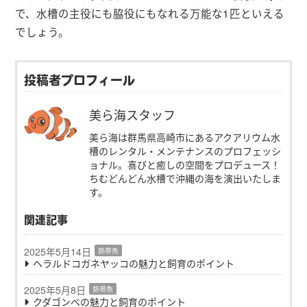
で、水槽の主役にも脇役にもなれる万能な1匹といえる
でしょう。
投稿者プロフィール
美ら海スタッフ
美ら海は群馬県高崎市にあるアクアリウム水
槽のレンタル・メンテナンスのプロフェッシ
ョナル。喜びと癒しの空間をプロデュース！
ちむどんどん水槽で沖縄の海を演出いたしま
す。
関連記事
2025年5月14日
熱帯魚
ヘラルドコガネヤッコの魅力と飼育のポイント
2025年5月8日
熱帯魚
クダゴンベの魅力と飼育のポイント