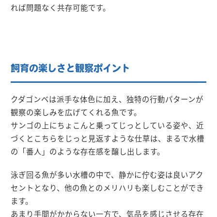
れば問題なく共存可能です。
飼育の楽しさと観察ポイント
クダゴンベは派手な体色に加え、独特の行動パターンが
観察の楽しみを広げてくれる魚です。
サンゴの上にちょこんと乗ってじっとしている姿や、近
づくとこちらをじっと見返すような仕草は、まるで水槽
の「番人」のような存在感を醸し出します。
泳ぎ回る魚が多い水槽の中で、静かに佇む姿は良いアク
セントとなり、他の魚とのメリハリも楽しむことができ
ます。
あまり手間がかからない一方で、気品を感じさせる存在