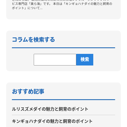
コラムを検索する
おすすめ記事
ルリスズメダイの魅力と飼育のポイント
キンギョハナダイの魅力と飼育のポイント