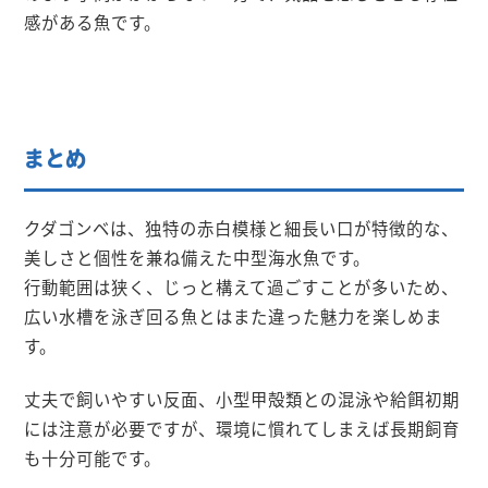
感がある魚です。
まとめ
クダゴンベは、独特の赤白模様と細長い口が特徴的な、
美しさと個性を兼ね備えた中型海水魚です。
行動範囲は狭く、じっと構えて過ごすことが多いため、
広い水槽を泳ぎ回る魚とはまた違った魅力を楽しめま
す。
丈夫で飼いやすい反面、小型甲殻類との混泳や給餌初期
には注意が必要ですが、環境に慣れてしまえば長期飼育
も十分可能です。