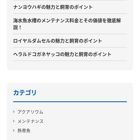
ナンヨウハギの魅力と飼育のポイント
海水魚水槽のメンテナンス料金とその価値を徹底解
説！
ロイヤルダムセルの魅力と飼育のポイント
ヘラルドコガネヤッコの魅力と飼育のポイント
カテゴリ
アクアリウム
メンテナンス
熱帯魚