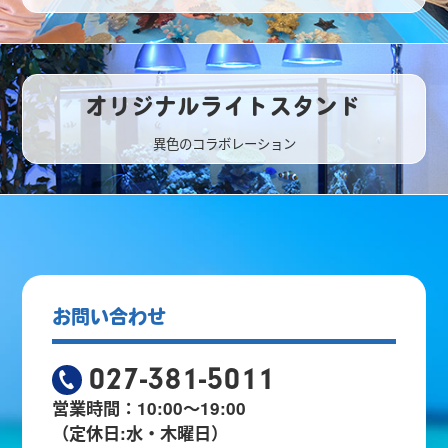
オリジナルライトスタンド
異色のコラボレーション
お問い合わせ
027-381-5011
営業時間：10:00～19:00
（定休日:水・木曜日）