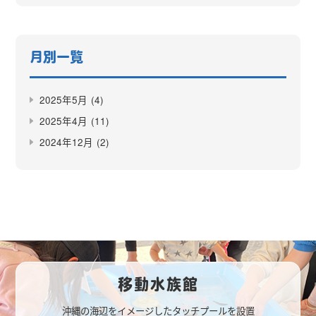
月別一覧
2025年5月
(4)
2025年4月
(11)
2024年12月
(2)
移動水族館
沖縄の海辺をイメージしたタッチプールを設置