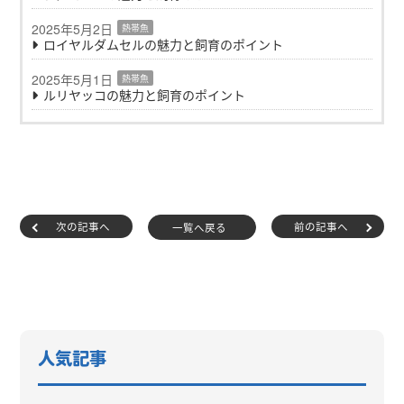
2025年5月2日
熱帯魚
ロイヤルダムセルの魅力と飼育のポイント
2025年5月1日
熱帯魚
ルリヤッコの魅力と飼育のポイント
次の記事へ
前の記事へ
一覧へ戻る
人気記事