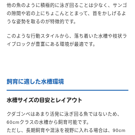
他の魚のように積極的に泳ぎ回ることは少なく、サンゴ
の隙間や岩の上にちょこんととまって、首をかしげるよ
うな姿勢を取るのが特徴的です。
このような行動スタイルから、落ち着いた水槽や枝状ラ
イブロックが豊富にある環境が最適です。
飼育に適した水槽環境
水槽サイズの目安とレイアウト
クダゴンベはあまり活発に泳ぎ回る魚ではないため、
60cmクラスの水槽から飼育可能です。
ただし、長期飼育や混泳を視野に入れる場合は、90cm