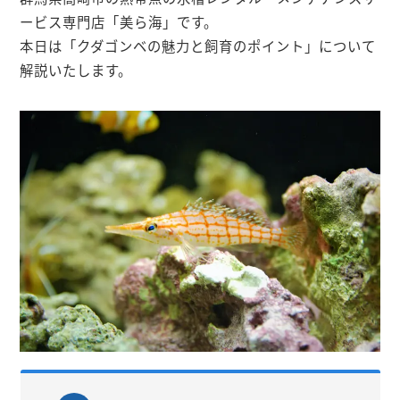
ービス専門店「美ら海」です。
本日は「クダゴンベの魅力と飼育のポイント」について
解説いたします。