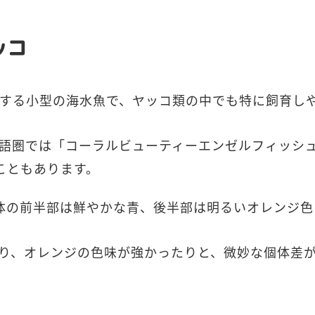
ッコ
する小型の海水魚で、ヤッコ類の中でも特に飼育し
語圏では「コーラルビューティーエンゼルフィッシ
こともあります。
、体の前半部は鮮やかな青、後半部は明るいオレンジ色
り、オレンジの色味が強かったりと、微妙な個体差