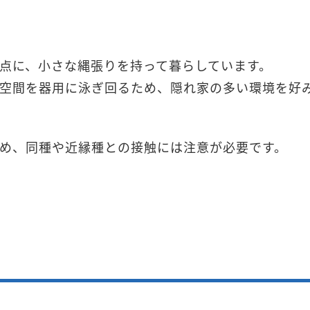
点に、小さな縄張りを持って暮らしています。
空間を器用に泳ぎ回るため、隠れ家の多い環境を好
め、同種や近縁種との接触には注意が必要です。