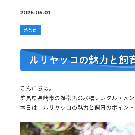
2025.05.01
熱帯魚
ルリヤッコの魅力と飼
こんにちは。
群馬県高崎市の熱帯魚の水槽レンタル・メン
本日は「ルリヤッコの魅力と飼育のポイント