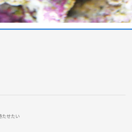
持たせたい