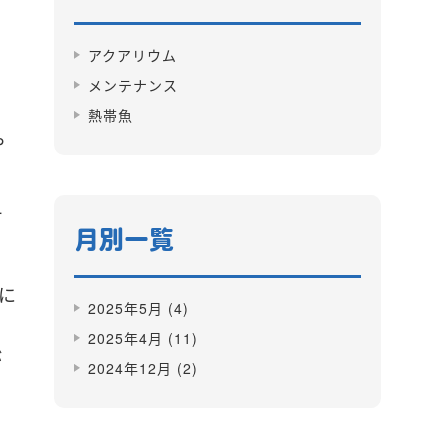
アクアリウム
メンテナンス
熱帯魚
や
ュ
月別一覧
に
2025年5月
(4)
2025年4月
(11)
が
2024年12月
(2)