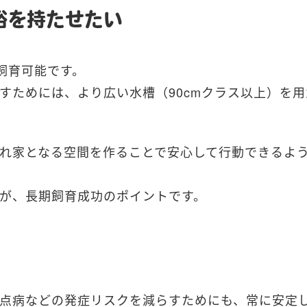
裕を持たせたい
に飼育可能です。
すためには、より広い水槽（90cmクラス以上）を用
れ家となる空間を作ることで安心して行動できるよ
が、長期飼育成功のポイントです。
点病などの発症リスクを減らすためにも、常に安定