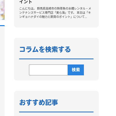
コラムを検索する
おすすめ記事