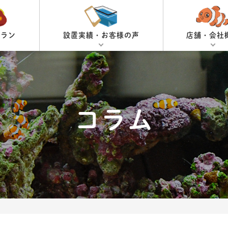
プラン
設置実績・お客様の声
店舗・会社
コラム