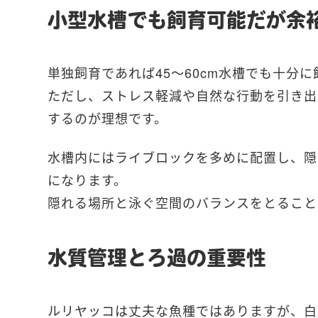
小型水槽でも飼育可能だが余
単独飼育であれば45〜60cm水槽でも十分
ただし、ストレス軽減や自然な行動を引き出
するのが理想です。
水槽内にはライブロックを多めに配置し、隠
になります。
隠れる場所と泳ぐ空間のバランスをとること
水質管理とろ過の重要性
ルリヤッコは丈夫な魚種ではありますが、白