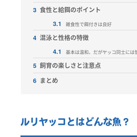
3
食性と給餌のポイント
3.1
雑食性で餌付きは良好
4
混泳と性格の特徴
4.1
基本は温和、だがヤッコ同士には
5
飼育の楽しさと注意点
6
まとめ
ルリヤッコとはどんな魚？