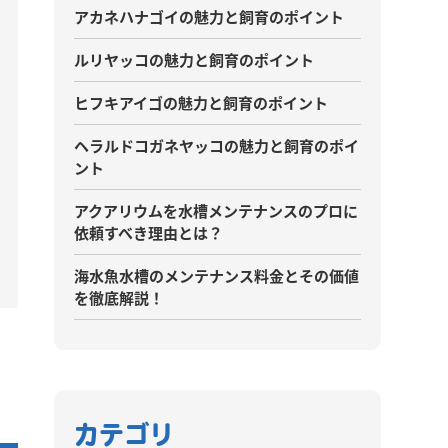
アカネハナゴイの魅力と飼育のポイント
ルリヤッコの魅力と飼育のポイント
ヒフキアイゴの魅力と飼育のポイント
ヘラルドコガネヤッコの魅力と飼育のポイ
ント
アクアリウムを水槽メンテナンスのプロに
依頼すべき理由とは？
海水魚水槽のメンテナンス料金とその価値
を徹底解説！
カテゴリ