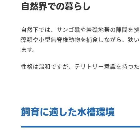
自然界での暮らし
自然下では、サンゴ礁や岩礁地帯の隙間を拠
藻類や小型無脊椎動物を捕食しながら、狭い
ます。
性格は温和ですが、テリトリー意識を持つた
飼育に適した水槽環境