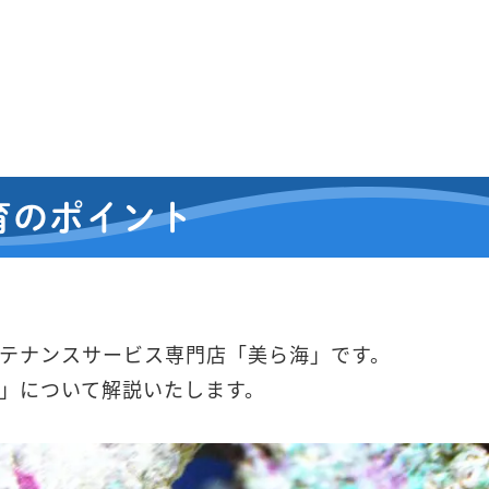
育のポイント
テナンスサービス専門店「美ら海」です。
」について解説いたします。