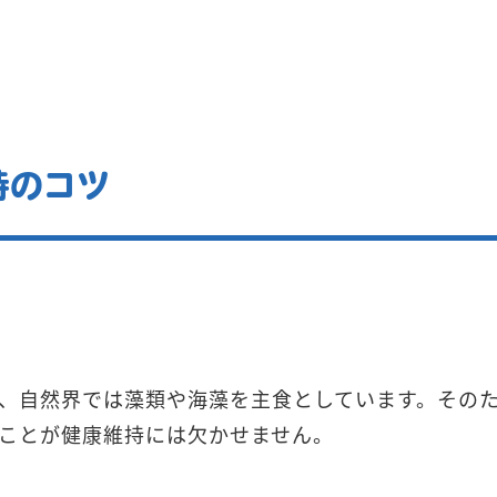
持のコツ
、自然界では藻類や海藻を主食としています。その
ことが健康維持には欠かせません。