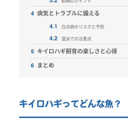
給餌のポイント
4
病気とトラブルに備える
4.1
白点病のリスクと予防
4.2
混泳での注意点
5
キイロハギ飼育の楽しさと心得
6
まとめ
キイロハギってどんな魚？