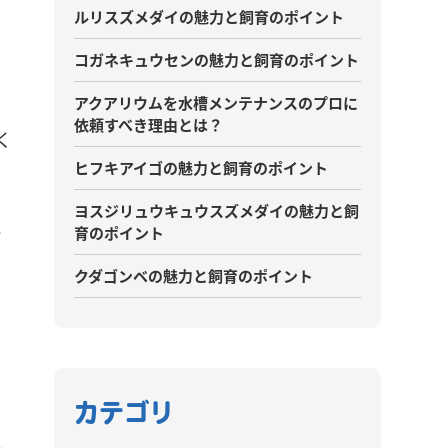
ルリスズメダイの魅力と飼育のポイント
コガネキュウセンの魅力と飼育のポイント
アクアリウムを水槽メンテナンスのプロに
依頼すべき理由とは？
く
ヒフキアイゴの魅力と飼育のポイント
ヨスジリュウキュウスズメダイの魅力と飼
え
育のポイント
クダゴンベの魅力と飼育のポイント
カテゴリ
見