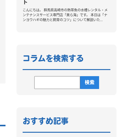
コラムを検索する
おすすめ記事