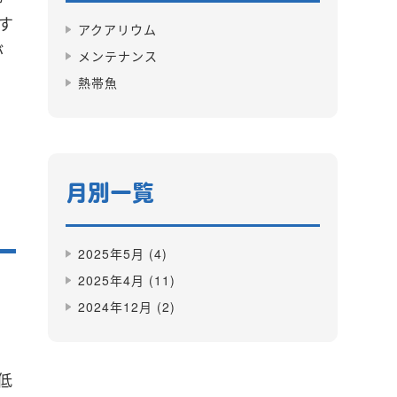
す
アクアリウム
が
メンテナンス
熱帯魚
月別一覧
2025年5月
(4)
2025年4月
(11)
2024年12月
(2)
低