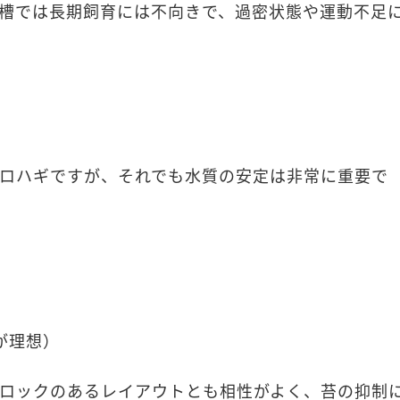
m水槽では長期飼育には不向きで、過密状態や運動不足
ロハギですが、それでも水質の安定は非常に重要で
が理想）
ロックのあるレイアウトとも相性がよく、苔の抑制