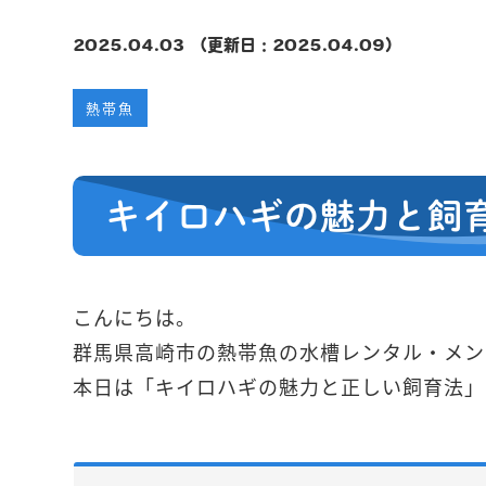
2025.04.03 （更新日：2025.04.09）
熱帯魚
キイロハギの魅力と飼
こんにちは。
群馬県高崎市の熱帯魚の水槽レンタル・メン
本日は「キイロハギの魅力と正しい飼育法」