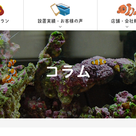
プラン
設置実績・お客様の声
店舗・会社
コラム