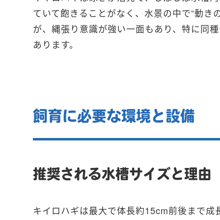
ていて飽きることがなく、水景の中で“動き
が、縄張り意識が強い一面もあり、特に同種
あります。
飼育に必要な環境と設備
推奨される水槽サイズと理由
キイロハギは最大で体長約15cm前後まで