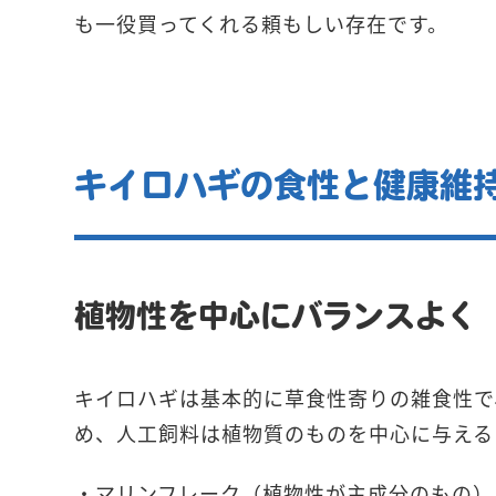
も一役買ってくれる頼もしい存在です。
キイロハギの食性と健康維
植物性を中心にバランスよく
キイロハギは基本的に草食性寄りの雑食性で
め、人工飼料は植物質のものを中心に与える
・マリンフレーク（植物性が主成分のもの）