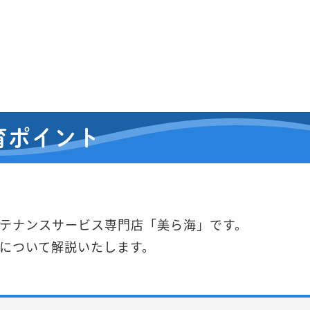
育ポイント
テナンスサービス専門店「美ら海」です。
について解説いたします。